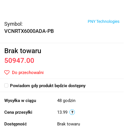
PNY Technologies
Symbol:
VCNRTX6000ADA-PB
Brak towaru
50947.00
Do przechowalni
Powiadom gdy produkt będzie dostępny
Wysyłka w ciągu
48 godzin
Cena przesyłki
13.99
Dostępność
Brak towaru