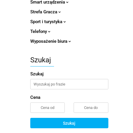
Smart urządzenia
Strefa Gracza
Sport i turystyka
Telefony
Wyposażenie biura
Szukaj
Szukaj
Cena
Szukaj