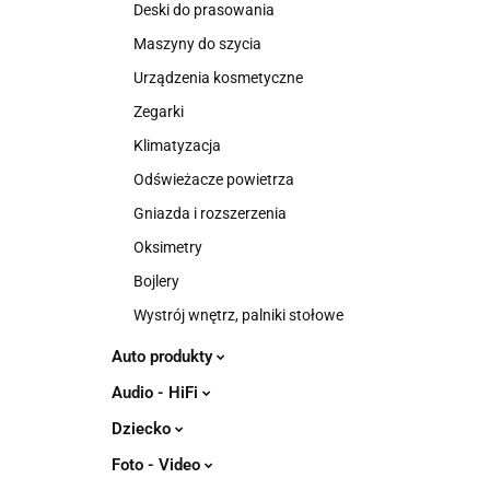
Deski do prasowania
Maszyny do szycia
Urządzenia kosmetyczne
Zegarki
Klimatyzacja
Odświeżacze powietrza
Gniazda i rozszerzenia
Oksimetry
Bojlery
Wystrój wnętrz, palniki stołowe
Auto produkty
Audio - HiFi
Dziecko
Foto - Video