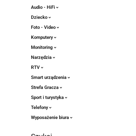
Audio - HiFi
Dziecko
Foto - Video
Komputery
Monitoring
Narzędzia
RTV
Smart urządzenia
Strefa Gracza
Sport i turystyka
Telefony
Wyposażenie biura