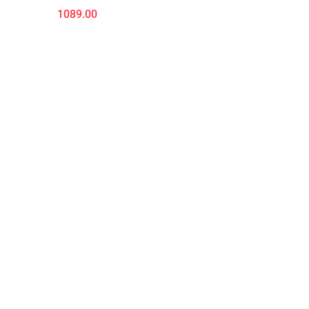
1089.00