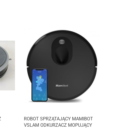
Z
ROBOT SPRZĄTAJĄCY MAMIBOT
VSLAM ODKURZACZ MOPUJĄCY