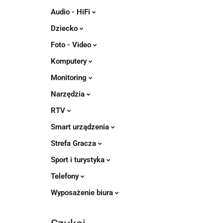
Audio - HiFi
Dziecko
Foto - Video
Komputery
Monitoring
Narzędzia
RTV
Smart urządzenia
Strefa Gracza
Sport i turystyka
Telefony
Wyposażenie biura