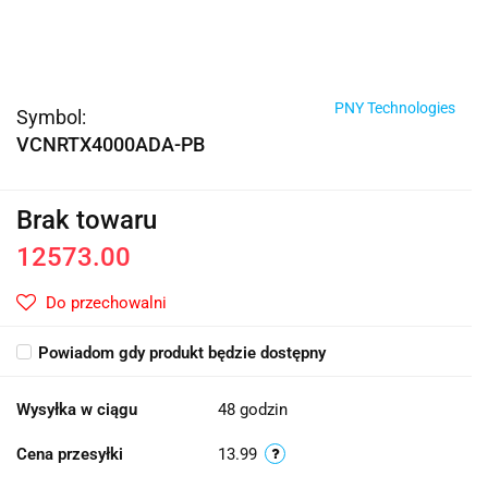
PNY Technologies
Symbol:
VCNRTX4000ADA-PB
Brak towaru
12573.00
Do przechowalni
Powiadom gdy produkt będzie dostępny
Wysyłka w ciągu
48 godzin
Cena przesyłki
13.99