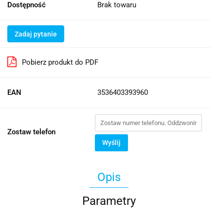
Dostępność
Brak towaru
Zadaj pytanie
Pobierz produkt do PDF
EAN
3536403393960
Zostaw telefon
Wyślij
Opis
Parametry