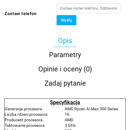
Zostaw telefon
Wyślij
Opis
Parametry
Opinie i oceny (0)
Zadaj pytanie
Specyfikacja
Generacja procesora
AMD Ryzen AI Max 300 Series
Liczba rdzeni procesora
16
Producent procesora
AMD
Taktowanie procesora
3 GHz