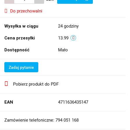
Do przechowalni
Wysyłka w ciągu
24 godziny
Cena przesyłki
13.99
Dostępność
Mało
Zadaj pytanie
Pobierz produkt do PDF
EAN
4711636435147
Zamówienie telefoniczne: 794 051 168