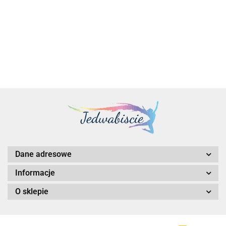
2617.00
Dane adresowe
Informacje
O sklepie