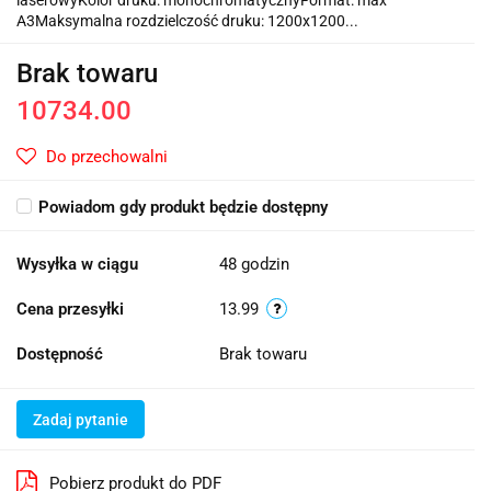
A3Maksymalna rozdzielczość druku: 1200x1200...
Brak towaru
10734.00
Do przechowalni
Powiadom gdy produkt będzie dostępny
Wysyłka w ciągu
48 godzin
Cena przesyłki
13.99
Dostępność
Brak towaru
Zadaj pytanie
Pobierz produkt do PDF