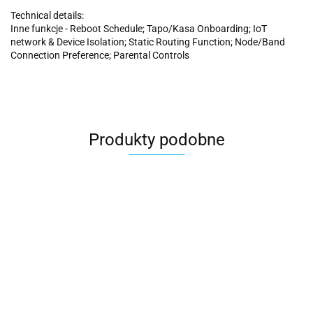
Technical details:
Inne funkcje - Reboot Schedule; Tapo/Kasa Onboarding; IoT
network & Device Isolation; Static Routing Function; Node/Band
Connection Preference; Parental Controls
Produkty podobne