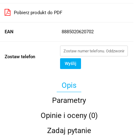
Pobierz produkt do PDF
EAN
8885020620702
Zostaw telefon
Wyślij
Opis
Parametry
Opinie i oceny (0)
Zadaj pytanie