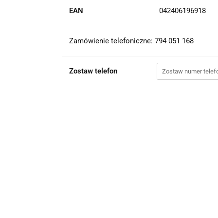
EAN
042406196918
Zamówienie telefoniczne: 794 051 168
Zostaw telefon