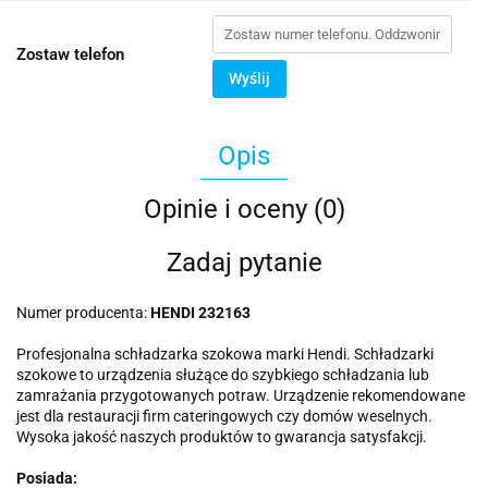
Zostaw telefon
Wyślij
Opis
Opinie i oceny (0)
Zadaj pytanie
Numer producenta:
HENDI 232163
Profesjonalna schładzarka szokowa marki Hendi. Schładzarki
szokowe to urządzenia służące do szybkiego schładzania lub
zamrażania przygotowanych potraw. Urządzenie rekomendowane
jest dla restauracji firm cateringowych czy domów weselnych.
Wysoka jakość naszych produktów to gwarancja satysfakcji.
Posiada: