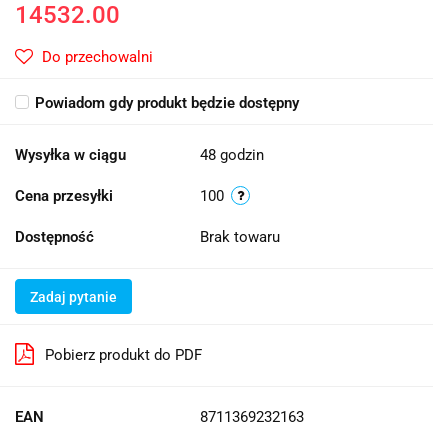
14532.00
Do przechowalni
Powiadom gdy produkt będzie dostępny
Wysyłka w ciągu
48 godzin
Cena przesyłki
100
Dostępność
Brak towaru
Zadaj pytanie
Pobierz produkt do PDF
EAN
8711369232163