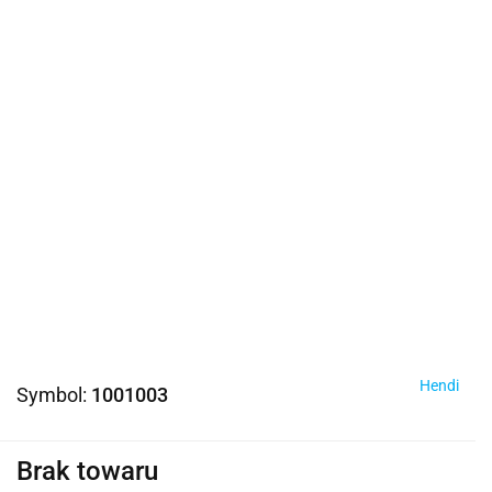
Hendi
Symbol:
1001003
Brak towaru