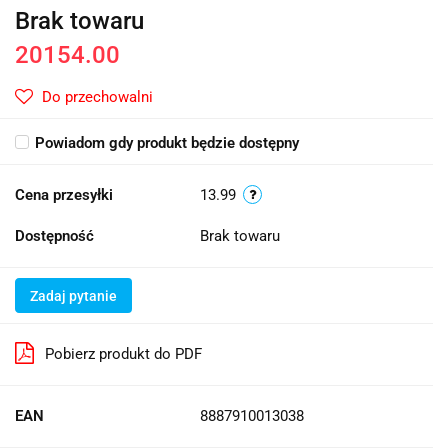
Brak towaru
20154.00
Do przechowalni
Powiadom gdy produkt będzie dostępny
Cena przesyłki
13.99
Dostępność
Brak towaru
Zadaj pytanie
Pobierz produkt do PDF
EAN
8887910013038