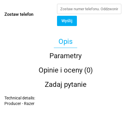
Zostaw telefon
Wyślij
Opis
Parametry
Opinie i oceny (0)
Zadaj pytanie
Technical details:
Producer - Razer