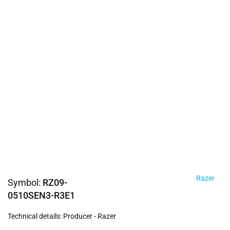
Razer
Symbol:
RZ09-
0510SEN3-R3E1
Technical details: Producer - Razer