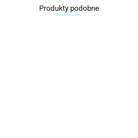
Produkty podobne