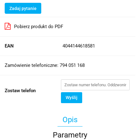
Zadaj pytanie
Pobierz produkt do PDF
EAN
4044144618581
Zamówienie telefoniczne: 794 051 168
Zostaw telefon
Wyślij
Opis
Parametry