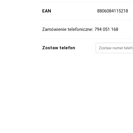
EAN
8806084115218
Zamówienie telefoniczne: 794 051 168
Zostaw telefon