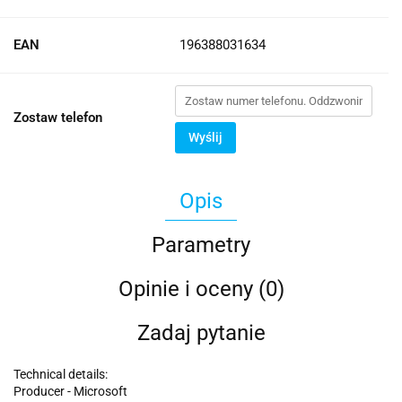
EAN
196388031634
Zostaw telefon
Wyślij
Opis
Parametry
Opinie i oceny (0)
Zadaj pytanie
Technical details:
Producer - Microsoft