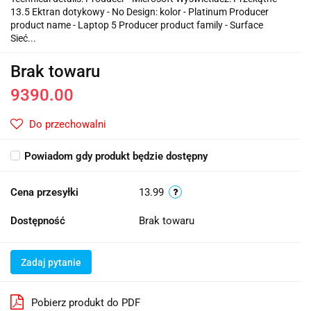
13.5 Ektran dotykowy - No Design: kolor - Platinum Producer
product name - Laptop 5 Producer product family - Surface
Sieć...
Brak towaru
9390.00
Do przechowalni
Powiadom gdy produkt będzie dostępny
Cena przesyłki
13.99
Dostępność
Brak towaru
Zadaj pytanie
Pobierz produkt do PDF