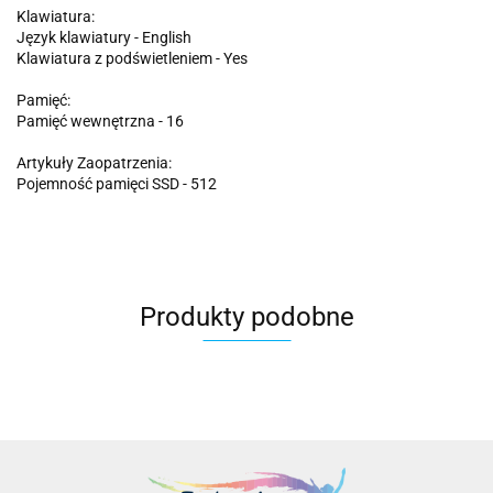
Klawiatura:
Język klawiatury - English
Klawiatura z podświetleniem - Yes
Pamięć:
Pamięć wewnętrzna - 16
Artykuły Zaopatrzenia:
Pojemność pamięci SSD - 512
Produkty podobne