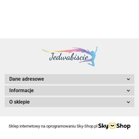
Dane adresowe
Informacje
O sklepie
Sklep internetowy na oprogramowaniu Sky-Shop.pl