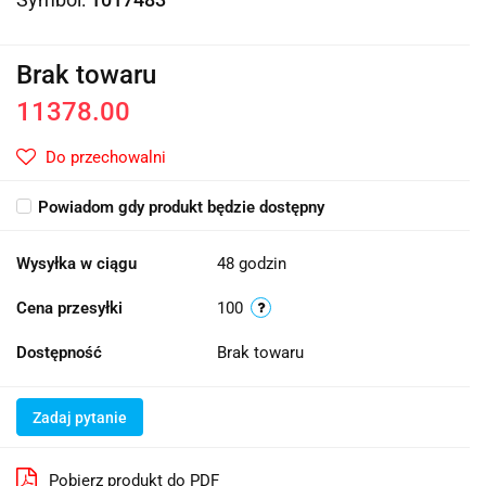
Brak towaru
11378.00
Do przechowalni
Powiadom gdy produkt będzie dostępny
Wysyłka w ciągu
48 godzin
Cena przesyłki
100
Dostępność
Brak towaru
Zadaj pytanie
Pobierz produkt do PDF