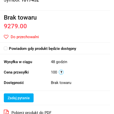
Brak towaru
9279.00
Do przechowalni
Powiadom gdy produkt będzie dostępny
Wysyłka w ciągu
48 godzin
Cena przesyłki
100
Dostępność
Brak towaru
Zadaj pytanie
Pobierz produkt do PDF