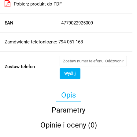
Pobierz produkt do PDF
EAN
4779022925009
Zamówienie telefoniczne: 794 051 168
Zostaw telefon
Wyślij
Opis
Parametry
Opinie i oceny (0)