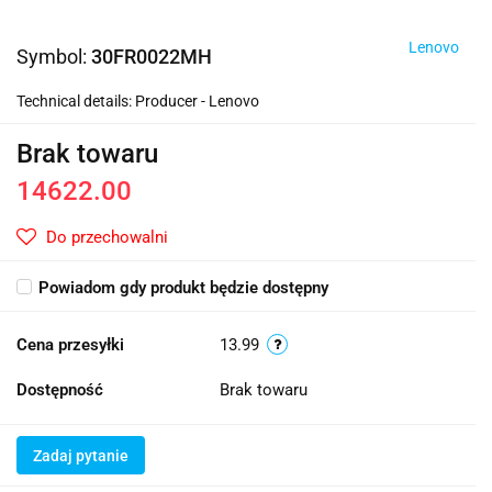
Lenovo
Symbol:
30FR0022MH
Technical details: Producer - Lenovo
Brak towaru
14622.00
Do przechowalni
Powiadom gdy produkt będzie dostępny
Cena przesyłki
13.99
Dostępność
Brak towaru
Zadaj pytanie