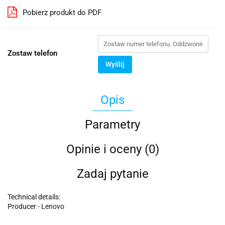
Pobierz produkt do PDF
Zostaw telefon
Wyślij
Opis
Parametry
Opinie i oceny (0)
Zadaj pytanie
Technical details:
Producer - Lenovo