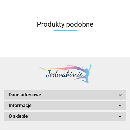
Produkty podobne
Dane adresowe
Informacje
O sklepie