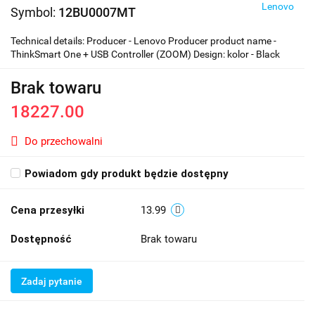
Lenovo
Symbol:
12BU0007MT
Technical details: Producer - Lenovo Producer product name -
ThinkSmart One + USB Controller (ZOOM) Design: kolor - Black
Brak towaru
18227.00
Do przechowalni
Powiadom gdy produkt będzie dostępny
Cena przesyłki
13.99
Dostępność
Brak towaru
Zadaj pytanie