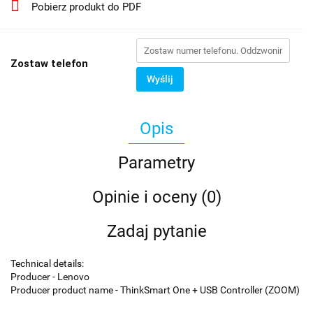
Pobierz produkt do PDF
Zostaw telefon
Wyślij
Opis
Parametry
Opinie i oceny (0)
Zadaj pytanie
Technical details:
Producer - Lenovo
Producer product name - ThinkSmart One + USB Controller (ZOOM)