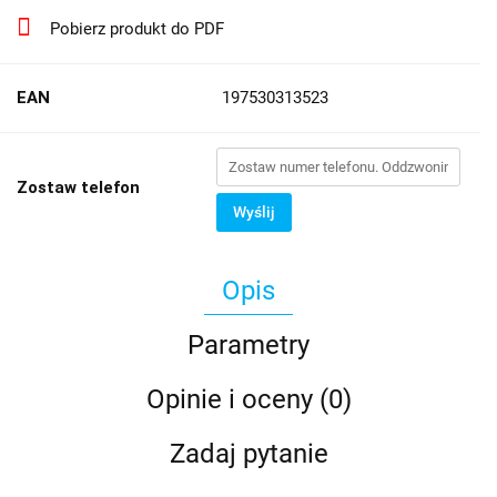
Pobierz produkt do PDF
EAN
197530313523
Zostaw telefon
Wyślij
Opis
Parametry
Opinie i oceny (0)
Zadaj pytanie