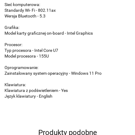
Sieć komputerowa:
Standardy Wi- Fi - 802.11ax
Wersja Bluetooth - 5.3
Grafika:
Model karty graficznej on-board - Intel Graphics
Procesor:
Typ procesora - Intel Core U7
Model procesora - 155U
Oprogramowanie:
Zainstalowany system operacyjny - Windows 11 Pro
Klawiatura:
Klawiatura z podświetleniem - Yes
Język klawiatury - English
Produkty podobne