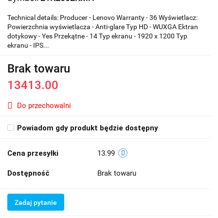
Technical details: Producer - Lenovo Warranty - 36 Wyświetlacz:
Powierzchnia wyświetlacza - Anti-glare Typ HD - WUXGA Ektran
dotykowy - Yes Przekątne - 14 Typ ekranu - 1920 x 1200 Typ
ekranu - IPS...
Brak towaru
13413.00
Do przechowalni
Powiadom gdy produkt będzie dostępny
Cena przesyłki
13.99
Dostępność
Brak towaru
Zadaj pytanie