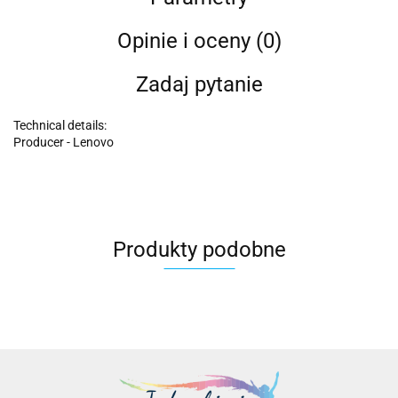
Opinie i oceny (0)
Zadaj pytanie
Technical details:
Producer - Lenovo
Produkty podobne