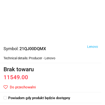
Lenovo
Symbol:
21QJ00DQMX
Technical details: Producer - Lenovo
Brak towaru
11549.00
Do przechowalni
Powiadom gdy produkt będzie dostępny