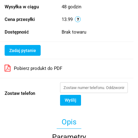
Wysyłka w ciągu
48 godzin
Cena przesyłki
13.99
Dostępność
Brak towaru
Zadaj pytanie
Pobierz produkt do PDF
Zostaw telefon
Wyślij
Opis
Parametry