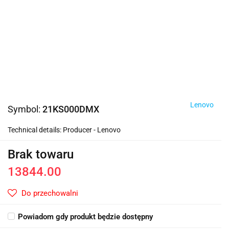
Lenovo
Symbol:
21KS000DMX
Technical details: Producer - Lenovo
Brak towaru
13844.00
Do przechowalni
Powiadom gdy produkt będzie dostępny