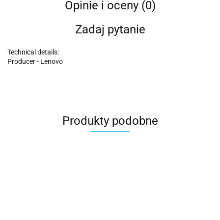
Opinie i oceny (0)
Zadaj pytanie
Technical details:
Producer - Lenovo
Produkty podobne