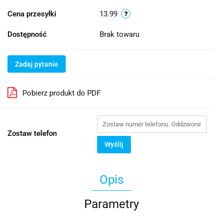
Cena przesyłki
13.99
Dostępność
Brak towaru
Zadaj pytanie
Pobierz produkt do PDF
Zostaw telefon
Wyślij
Opis
Parametry