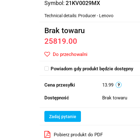
Symbol:
21KV0029MX
Technical details: Producer - Lenovo
Brak towaru
25819.00
Do przechowalni
Powiadom gdy produkt będzie dostępny
Cena przesyłki
13.99
Dostępność
Brak towaru
Zadaj pytanie
Pobierz produkt do PDF