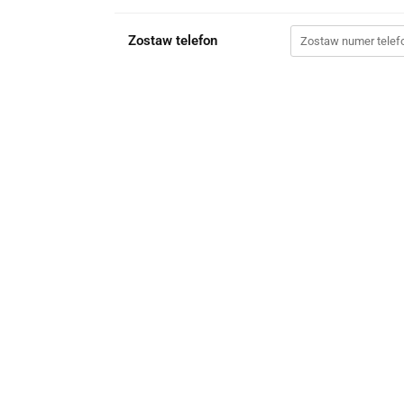
Zostaw telefon