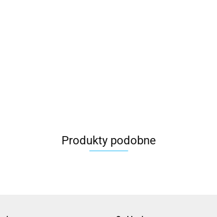
Produkty podobne