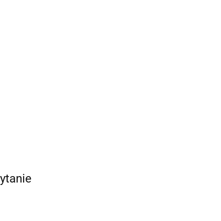
ytanie