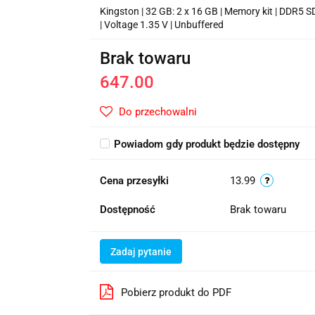
Kingston | 32 GB: 2 x 16 GB | Memory kit | DDR5
| Voltage 1.35 V | Unbuffered
Brak towaru
647.00
Do przechowalni
Powiadom gdy produkt będzie dostępny
Cena przesyłki
13.99
Dostępność
Brak towaru
Zadaj pytanie
Pobierz produkt do PDF