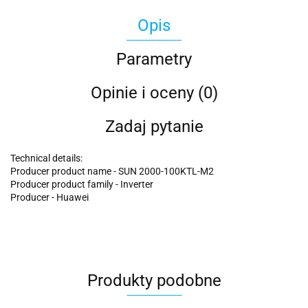
Opis
Parametry
Opinie i oceny (0)
Zadaj pytanie
Technical details:
Producer product name - SUN 2000-100KTL-M2
Producer product family - Inverter
Producer - Huawei
Produkty podobne