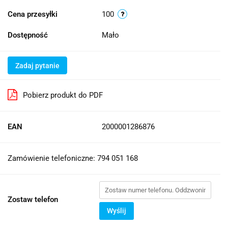
Cena przesyłki
100
Dostępność
Mało
Zadaj pytanie
Pobierz produkt do PDF
EAN
2000001286876
Zamówienie telefoniczne: 794 051 168
Zostaw telefon
Wyślij