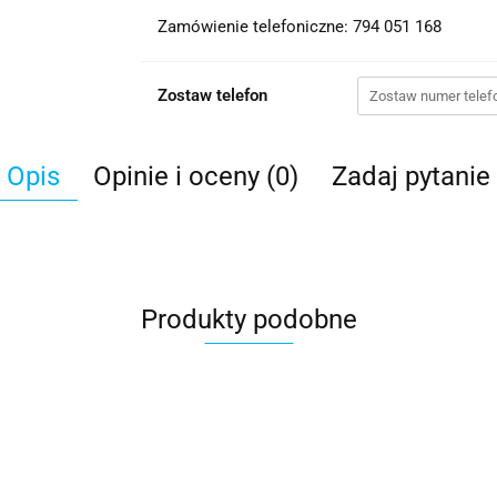
Zamówienie telefoniczne: 794 051 168
Zostaw telefon
Opis
Opinie i oceny (0)
Zadaj pytanie
Produkty podobne
Hisense