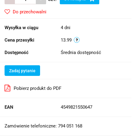
Do przechowalni
Wysyłka w ciągu
4 dni
Cena przesyłki
13.99
Dostępność
Średnia dostępność
Zadaj pytanie
Pobierz produkt do PDF
EAN
4549821550647
Zamówienie telefoniczne: 794 051 168