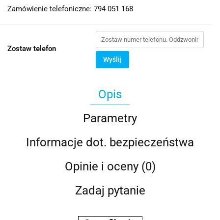
Zamówienie telefoniczne: 794 051 168
Zostaw telefon
Wyślij
Opis
Parametry
Informacje dot. bezpieczeństwa
Opinie i oceny (0)
Zadaj pytanie