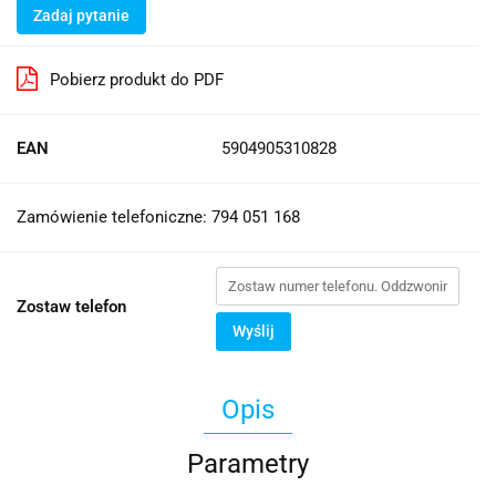
Zadaj pytanie
Pobierz produkt do PDF
EAN
5904905310828
Zamówienie telefoniczne: 794 051 168
Zostaw telefon
Wyślij
Opis
Parametry