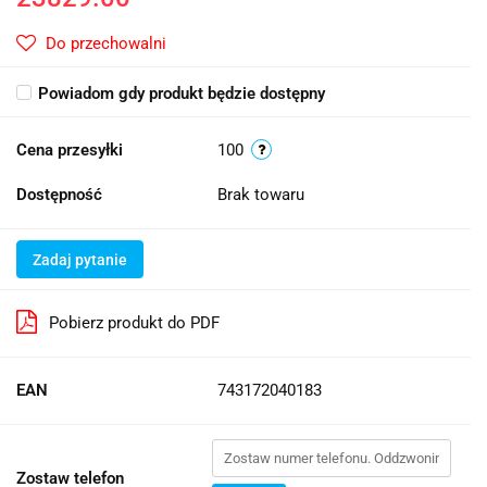
Do przechowalni
Powiadom gdy produkt będzie dostępny
Cena przesyłki
100
Dostępność
Brak towaru
Zadaj pytanie
Pobierz produkt do PDF
EAN
743172040183
Zostaw telefon