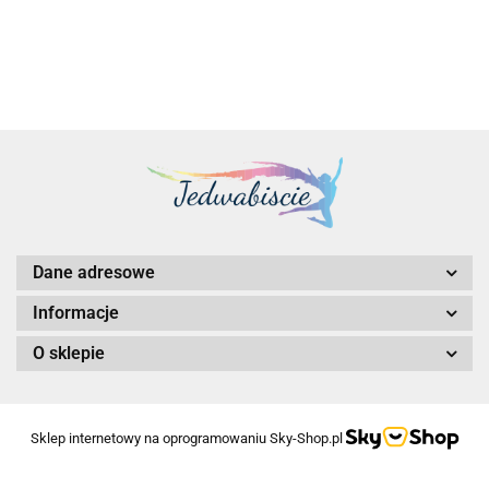
Dane adresowe
Informacje
O sklepie
Sklep internetowy na oprogramowaniu Sky-Shop.pl