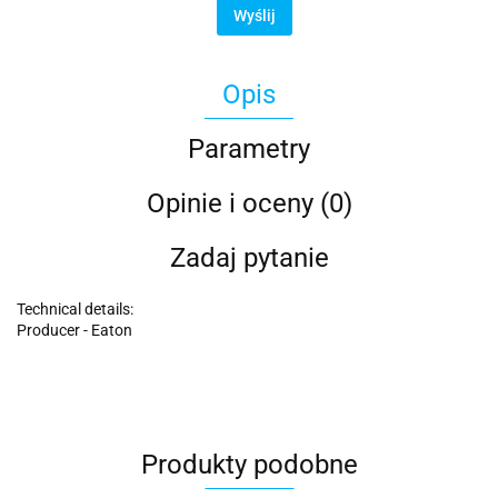
Wyślij
Opis
Parametry
Opinie i oceny (0)
Zadaj pytanie
Technical details:
Producer - Eaton
Produkty podobne