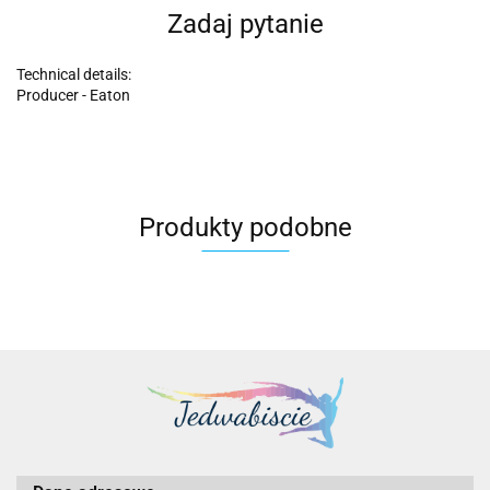
Zadaj pytanie
Technical details:
Producer - Eaton
Produkty podobne