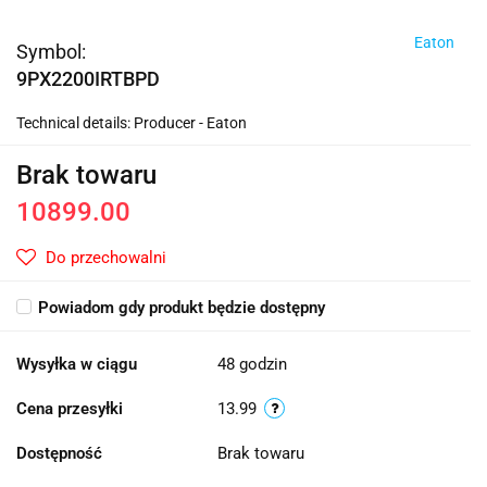
Eaton
Symbol:
9PX2200IRTBPD
Technical details: Producer - Eaton
Brak towaru
10899.00
Do przechowalni
Powiadom gdy produkt będzie dostępny
Wysyłka w ciągu
48 godzin
Cena przesyłki
13.99
Dostępność
Brak towaru