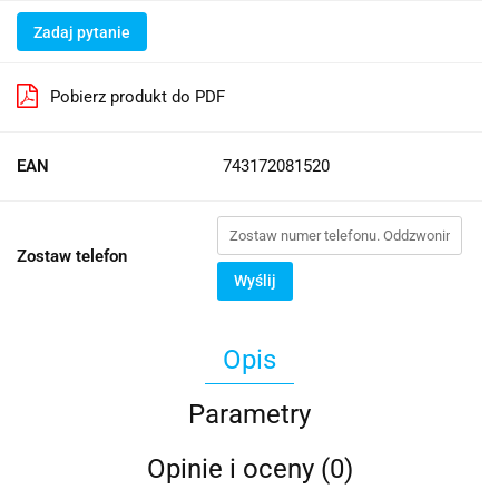
Zadaj pytanie
Pobierz produkt do PDF
EAN
743172081520
Zostaw telefon
Wyślij
Opis
Parametry
Opinie i oceny (0)