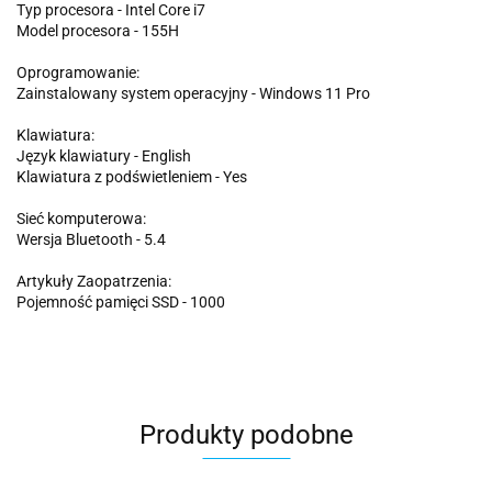
Typ procesora - Intel Core i7
Model procesora - 155H
Oprogramowanie:
Zainstalowany system operacyjny - Windows 11 Pro
Klawiatura:
Język klawiatury - English
Klawiatura z podświetleniem - Yes
Sieć komputerowa:
Wersja Bluetooth - 5.4
Artykuły Zaopatrzenia:
Pojemność pamięci SSD - 1000
Produkty podobne