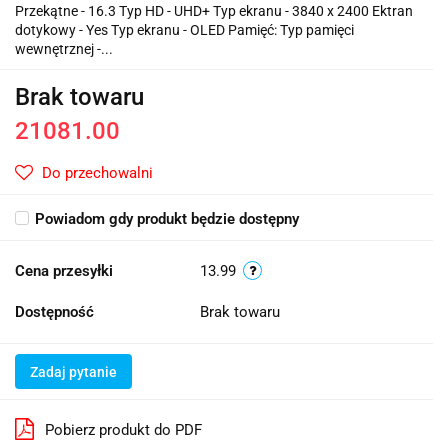
Przekątne - 16.3 Typ HD - UHD+ Typ ekranu - 3840 x 2400 Ektran
dotykowy - Yes Typ ekranu - OLED Pamięć: Typ pamięci
wewnętrznej -...
Brak towaru
21081.00
Do przechowalni
Powiadom gdy produkt będzie dostępny
Cena przesyłki
13.99
Dostępność
Brak towaru
Zadaj pytanie
Pobierz produkt do PDF