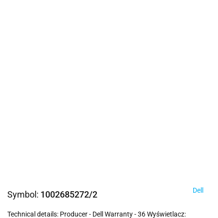
Dell
Symbol:
1002685272/2
Technical details: Producer - Dell Warranty - 36 Wyświetlacz: