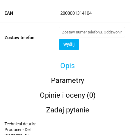
EAN
2000001314104
Zostaw telefon
Wyślij
Opis
Parametry
Opinie i oceny (0)
Zadaj pytanie
Technical details:
Producer - Dell