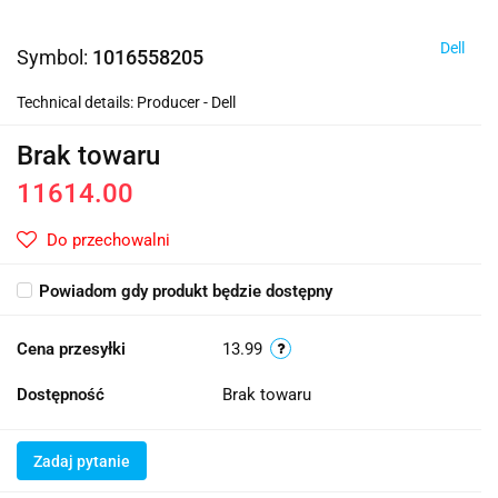
Dell
Symbol:
1016558205
Technical details: Producer - Dell
Brak towaru
11614.00
Do przechowalni
Powiadom gdy produkt będzie dostępny
Cena przesyłki
13.99
Dostępność
Brak towaru
Zadaj pytanie