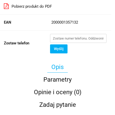
Pobierz produkt do PDF
EAN
2000001357132
Zostaw telefon
Wyślij
Opis
Parametry
Opinie i oceny (0)
Zadaj pytanie