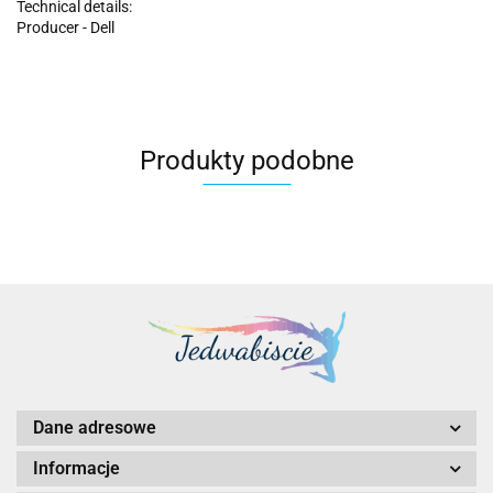
Technical details:
Producer - Dell
Produkty podobne
Dane adresowe
Informacje