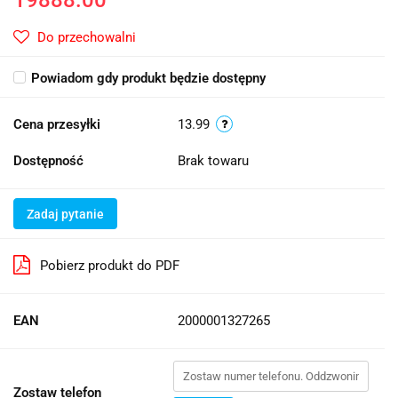
Do przechowalni
Powiadom gdy produkt będzie dostępny
Cena przesyłki
13.99
Dostępność
Brak towaru
Zadaj pytanie
Pobierz produkt do PDF
EAN
2000001327265
Zostaw telefon