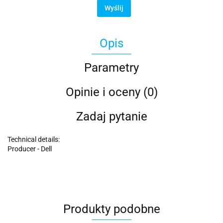
Wyślij
Opis
Parametry
Opinie i oceny (0)
Zadaj pytanie
Technical details:
Producer - Dell
Produkty podobne