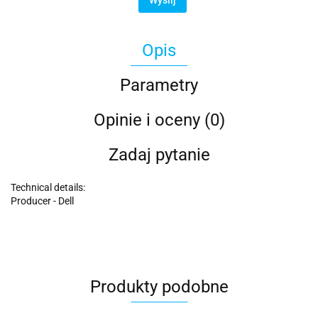
Opis
Parametry
Opinie i oceny (0)
Zadaj pytanie
Technical details:
Producer - Dell
Produkty podobne