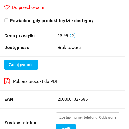
Do przechowalni
Powiadom gdy produkt będzie dostępny
Cena przesyłki
13.99
Dostępność
Brak towaru
Zadaj pytanie
Pobierz produkt do PDF
EAN
2000001327685
Zostaw telefon
Wyślij