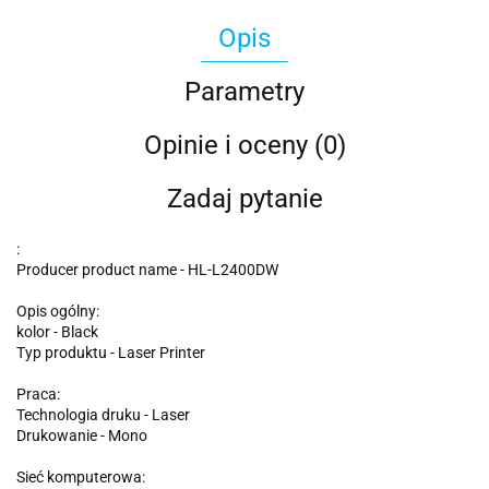
Opis
Parametry
Opinie i oceny (0)
Zadaj pytanie
:
Producer product name - HL-L2400DW
Opis ogólny:
kolor - Black
Typ produktu - Laser Printer
Praca:
Technologia druku - Laser
Drukowanie - Mono
Sieć komputerowa: