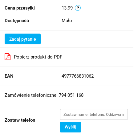
Cena przesyłki
13.99
Dostępność
Mało
Zadaj pytanie
Pobierz produkt do PDF
EAN
4977766831062
Zamówienie telefoniczne: 794 051 168
Zostaw telefon
Wyślij