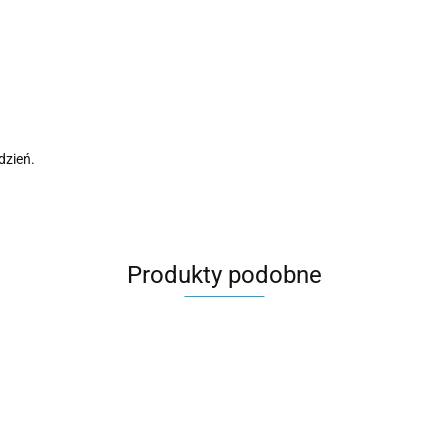
dzień.
Produkty podobne