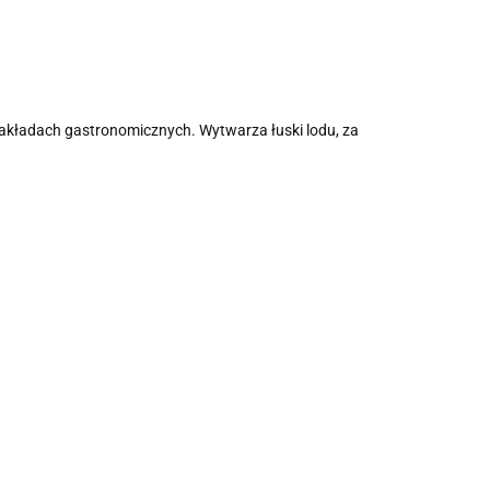
 zakładach gastronomicznych. Wytwarza łuski lodu, za