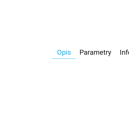
Opis
Parametry
In