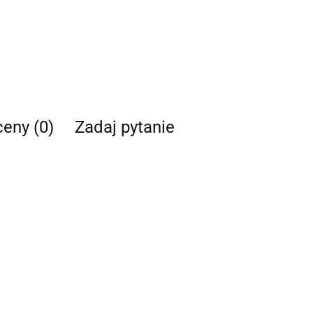
ceny (0)
Zadaj pytanie