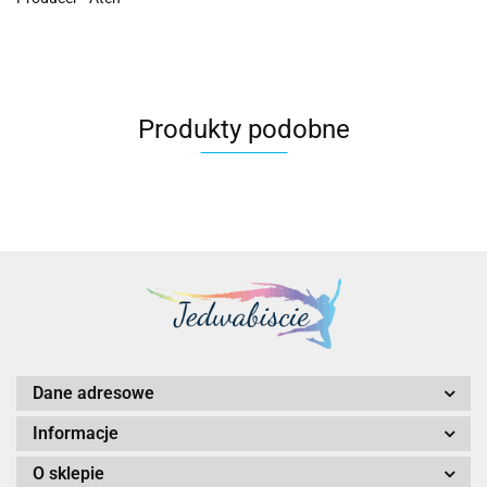
Produkty podobne
Dane adresowe
Informacje
O sklepie