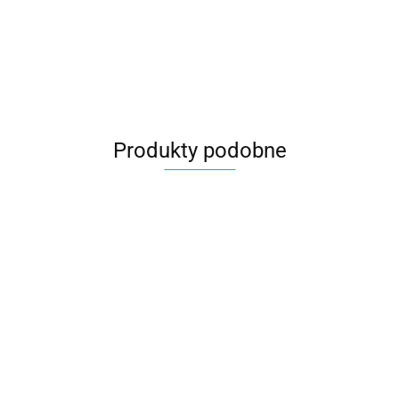
Produkty podobne