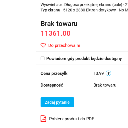
Wyświetlacz: Długość przekątnej ekranu (cale) - 2
Typ ekranu - 5120 x 2880 Ektran dotykowy - No M
Brak towaru
11361.00
Do przechowalni
Powiadom gdy produkt będzie dostępny
Cena przesyłki
13.99
Dostępność
Brak towaru
Zadaj pytanie
Pobierz produkt do PDF