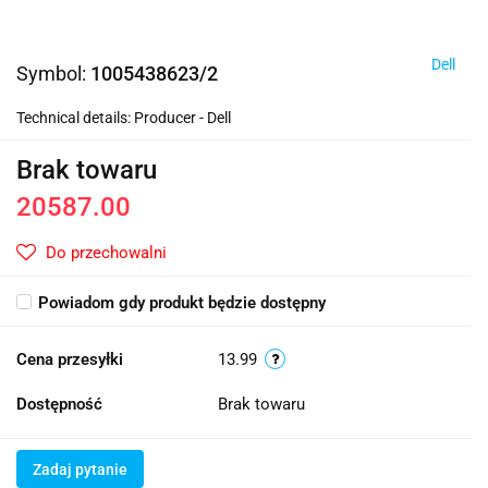
Dell
Symbol:
1005438623/2
Technical details: Producer - Dell
Brak towaru
20587.00
Do przechowalni
Powiadom gdy produkt będzie dostępny
Cena przesyłki
13.99
Dostępność
Brak towaru
Zadaj pytanie