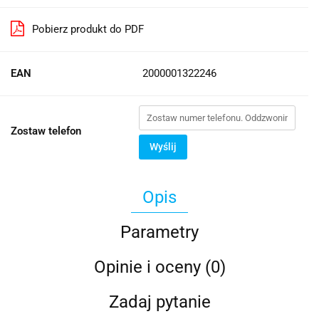
Pobierz produkt do PDF
EAN
2000001322246
Zostaw telefon
Wyślij
Opis
Parametry
Opinie i oceny (0)
Zadaj pytanie