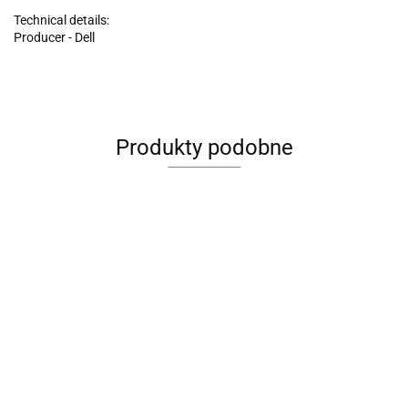
Technical details:
Producer - Dell
Produkty podobne