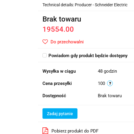
Technical details: Producer - Schneider Electric
Brak towaru
19554.00
Do przechowalni
Powiadom gdy produkt będzie dostępny
Wysyłka w ciągu
48 godzin
Cena przesyłki
100
Dostępność
Brak towaru
Zadaj pytanie
Pobierz produkt do PDF