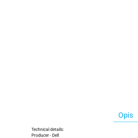
Opis
Technical details:
Producer - Dell