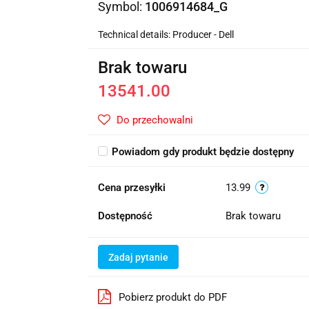
Symbol:
1006914684_G
Technical details: Producer - Dell
Brak towaru
13541.00
Do przechowalni
Powiadom gdy produkt będzie dostępny
Cena przesyłki
13.99
Dostępność
Brak towaru
Zadaj pytanie
Pobierz produkt do PDF