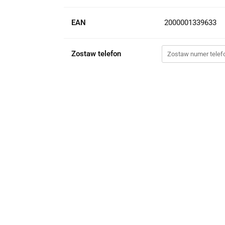
EAN
2000001339633
Zostaw telefon