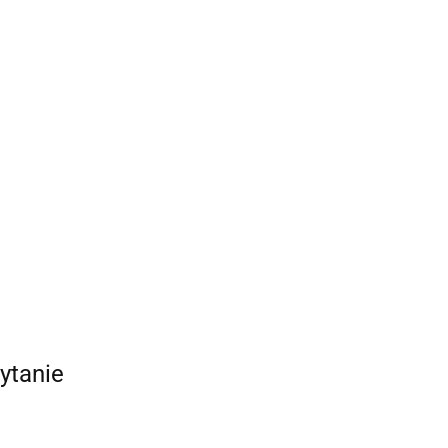
ytanie